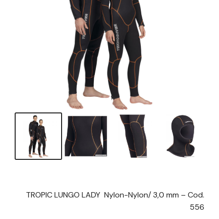
TROPIC LUNGO LADY Nylon-Nylon/ 3,0 mm – Cod.
556