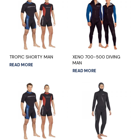
TROPIC SHORTY MAN
XENO 700-500 DIVING
MAN
READ MORE
READ MORE