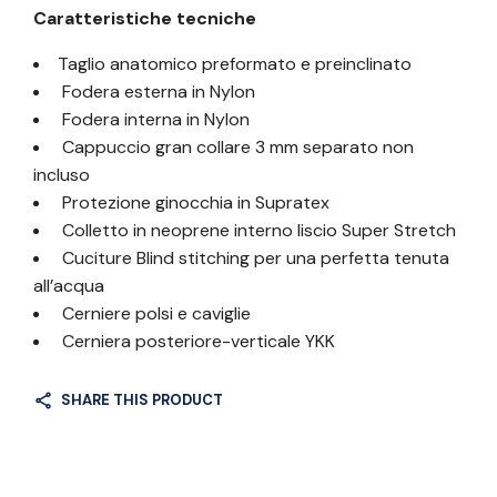
Caratteristiche tecniche
Taglio anatomico preformato e preinclinato
Fodera esterna in Nylon
Fodera interna in Nylon
Cappuccio gran collare 3 mm separato non
incluso
Protezione ginocchia in Supratex
Colletto in neoprene interno liscio Super Stretch
Cuciture Blind stitching per una perfetta tenuta
all’acqua
Cerniere polsi e caviglie
Cerniera posteriore-verticale YKK
SHARE THIS PRODUCT