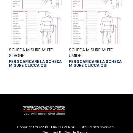
SCHEDA MISURE MUTE
SCHEDA MISURE MUTE
STAGNE
UMIDE
PER SCARICARE LA SCHEDA
PER SCARICARE LA SCHEDA
MISURE CLICCA QUI
MISURE CLICCA QUI
Copyright 2022 © TEKNODIVER srl - Tutti i diritti riservati -
Designed By Davide Bastiani