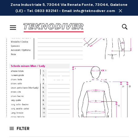
Zona Industriale 5, 73044 Via Renata Fonte, 73044, Galatone
(LE) - Tel. 0833 832141 - Email: info@teknodiver.com
Schede Misure
FILTER