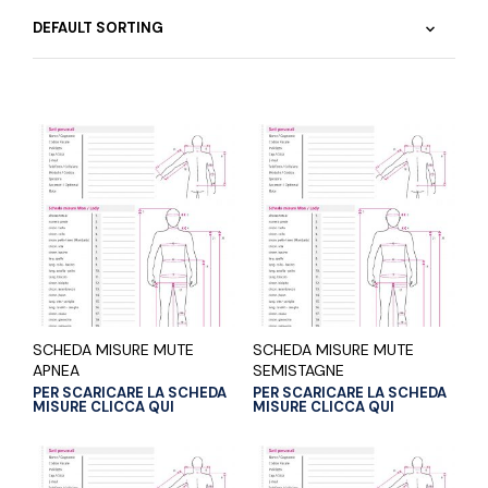
SCHEDA MISURE MUTE
SCHEDA MISURE MUTE
APNEA
SEMISTAGNE
PER SCARICARE LA SCHEDA
PER SCARICARE LA SCHEDA
MISURE CLICCA QUI
MISURE CLICCA QUI