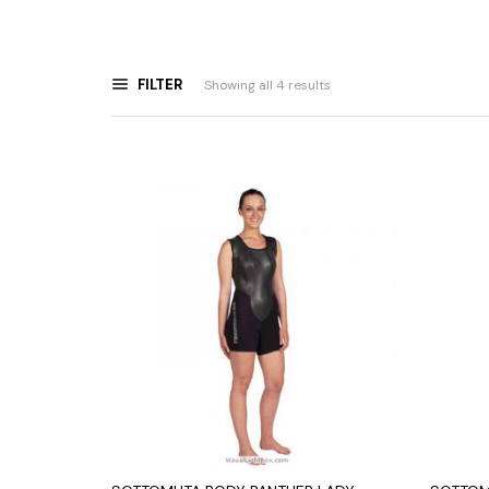
FILTER
Showing all 4 results