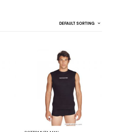
DEFAULT SORTING