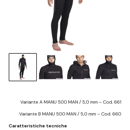
Variante A MANU 500 MAN / 5,0 mm – Cod. 661
Variante B MANU 500 MAN / 5,0 mm – Cod. 660
Caratteristiche tecniche