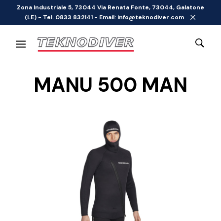
Zona Industriale 5, 73044 Via Renata Fonte, 73044, Galatone
(LE) - Tel. 0833 832141 - Email: info@teknodiver.com
MANU 500 MAN