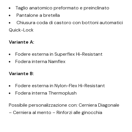
Taglio anatomico preformato e preinclinato
Pantalone a bretella
Chiusura coda di castoro con bottoni automatici
Quick-Lock
Variante A:
Fodere esterna in Superflex Hi-Resistant
Fodera interna Namflex
Variante B:
Fodere esterna in Nylon-Flex Hi-Resistant
Fodera interna Thermoplush
Possibile personalizzazione con: Cerniera Diagonale
– Cerniera al mento – Rinforzi alle ginocchia