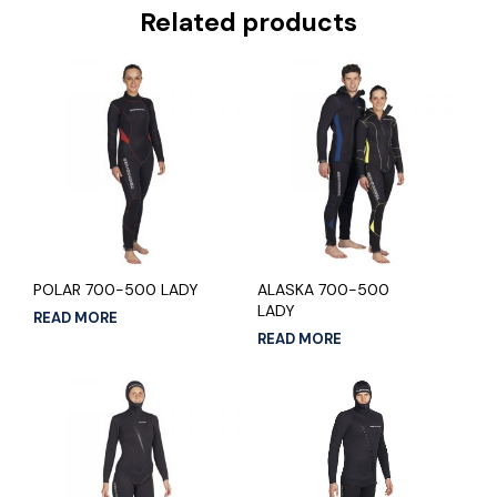
Related products
POLAR 700-500 LADY
ALASKA 700-500
LADY
READ MORE
READ MORE