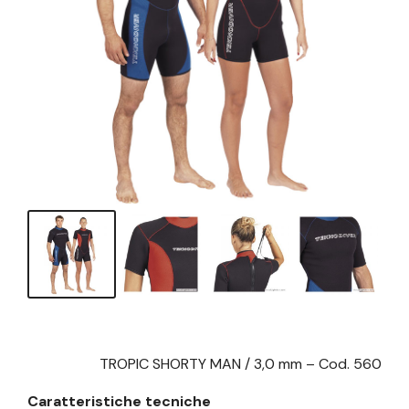
TROPIC SHORTY MAN / 3,0 mm – Cod. 560
Caratteristiche tecniche