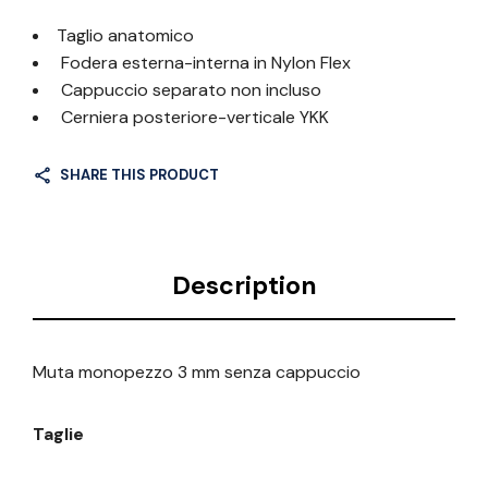
Taglio anatomico
Fodera esterna-interna in Nylon Flex
Cappuccio separato non incluso
Cerniera posteriore-verticale YKK
SHARE THIS PRODUCT
Description
Muta monopezzo 3 mm senza cappuccio
Taglie