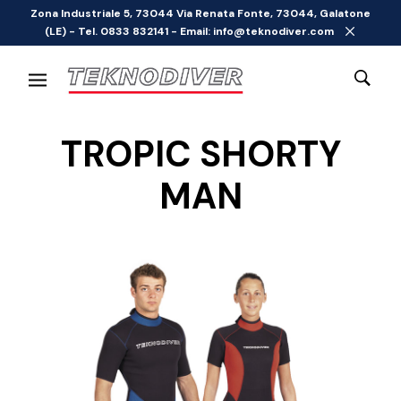
Zona Industriale 5, 73044 Via Renata Fonte, 73044, Galatone
(LE) - Tel. 0833 832141 - Email: info@teknodiver.com
TROPIC SHORTY
MAN