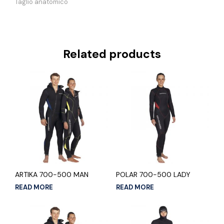
Taglio anatomico
Related products
ARTIKA 700-500 MAN
POLAR 700-500 LADY
READ MORE
READ MORE