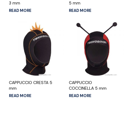
3 mm
5 mm
READ MORE
READ MORE
CAPPUCCIO CRESTA 5
CAPPUCCIO
mm
COCCINELLA 5 mm
READ MORE
READ MORE