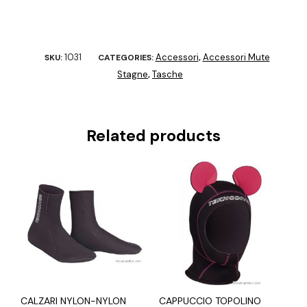
1031
Accessori
Accessori Mute
SKU:
CATEGORIES:
,
Stagne
Tasche
,
Related products
CALZARI NYLON-NYLON
CAPPUCCIO TOPOLINO