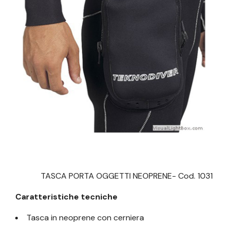
TASCA PORTA OGGETTI NEOPRENE- Cod. 1031
Caratteristiche tecniche
Tasca in neoprene con cerniera