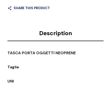
SHARE THIS PRODUCT
Description
TASCA PORTA OGGETTI NEOPRENE
Taglie
UNI