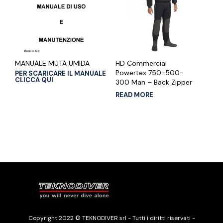
MANUALE MUTA UMIDA
HD Commercial
Powertex 750-500-
PER SCARICARE IL MANUALE
CLICCA QUI
300 Man – Back Zipper
READ MORE
Copyright 2022 © TEKNODIVER srl - Tutti i diritti riservati -