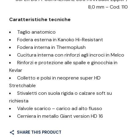
8,0 mm – Cod. 110
Caratteristiche tecniche
Taglio anatomico
Fodera esterna in Kanoko Hi-Resistant
Fodera interna in Thermoplush
Cucitura interna con rinforzi agli incroci in Melco
Rinforzi e protezione alle spalle e ginocchia in
Kevlar
Colletto e polsi in neoprene super HD
Stretchable
Stivaletti con suola rigida o calzare soft su
richiesta
Valvole scarico – carico ad alto flusso
Cerniera in metallo Giant version HD 16
SHARE THIS PRODUCT