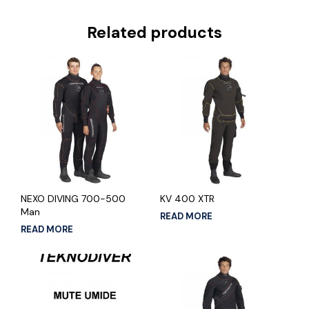
Related products
NEXO DIVING 700-500
KV 400 XTR
Man
READ MORE
READ MORE