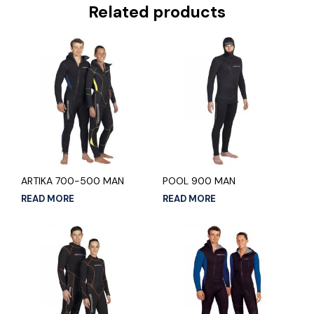
Related products
ARTIKA 700-500 MAN
POOL 900 MAN
READ MORE
READ MORE