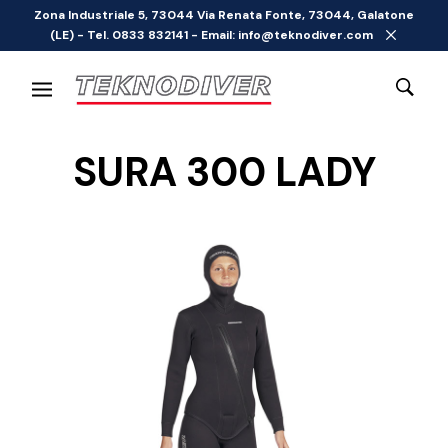
Zona Industriale 5, 73044 Via Renata Fonte, 73044, Galatone
(LE) - Tel. 0833 832141 - Email: info@teknodiver.com
SURA 300 LADY