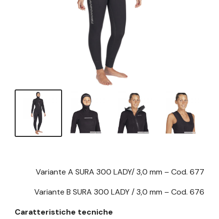
Variante A SURA 300 LADY/ 3,0 mm – Cod. 677
Variante B SURA 300 LADY / 3,0 mm – Cod. 676
Caratteristiche tecniche