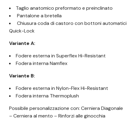
Taglio anatomico preformato e preinclinato
Pantalone a bretella
Chiusura coda di castoro con bottoni automatici
Quick-Lock
Variante A:
Fodere esterna in Superflex Hi-Resistant
Fodera interna Namflex
Variante B:
Fodere esterna in Nylon-Flex Hi-Resistant
Fodera interna Thermoplush
Possibile personalizzazione con: Cerniera Diagonale
– Cerniera al mento – Rinforzi alle ginocchia