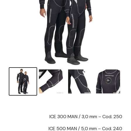
ICE 300 MAN / 3,0 mm – Cod. 250
ICE 500 MAN / 5,0 mm – Cod. 240