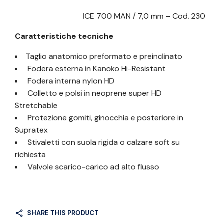
ICE 700 MAN / 7,0 mm – Cod. 230
Caratteristiche tecniche
Taglio anatomico preformato e preinclinato
Fodera esterna in Kanoko Hi-Resistant
Fodera interna nylon HD
Colletto e polsi in neoprene super HD
Stretchable
Protezione gomiti, ginocchia e posteriore in
Supratex
Stivaletti con suola rigida o calzare soft su
richiesta
Valvole scarico-carico ad alto flusso
SHARE THIS PRODUCT