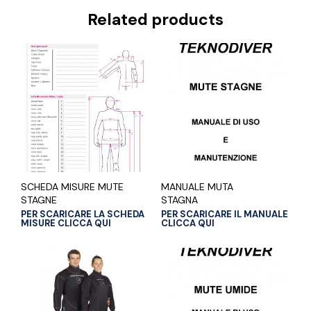
Related products
SCHEDA MISURE MUTE
MANUALE MUTA
STAGNE
STAGNA
PER SCARICARE LA SCHEDA
PER SCARICARE IL MANUALE
MISURE CLICCA QUI
CLICCA QUI