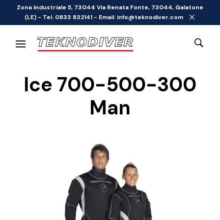
Zona Industriale 5, 73044 Via Renata Fonte, 73044, Galatone
(LE) - Tel. 0833 832141 - Email: info@teknodiver.com
Ice 700-500-300
Man