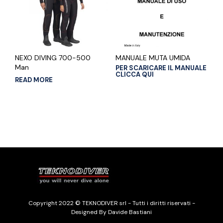
NEXO DIVING 700-500
MANUALE MUTA UMIDA
Man
PER SCARICARE IL MANUALE
CLICCA QUI
READ MORE
Copyright 2022 © TEKNODIVER srl - Tutti i diritti riservati -
Designed By Davide Bastiani