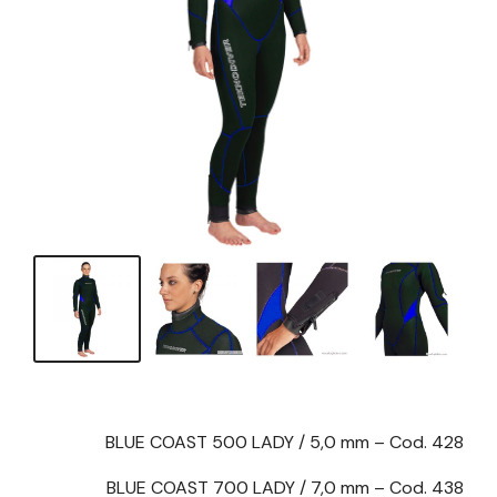
BLUE COAST 500 LADY / 5,0 mm – Cod. 428
BLUE COAST 700 LADY / 7,0 mm – Cod. 438