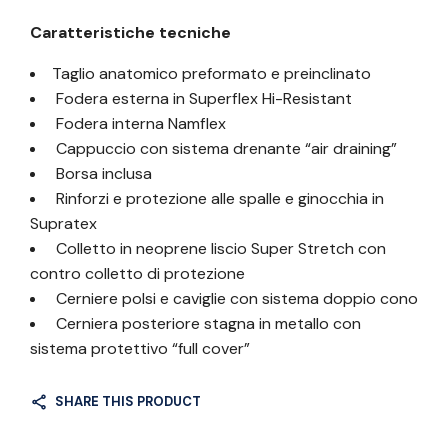
Caratteristiche tecniche
Taglio anatomico preformato e preinclinato
Fodera esterna in Superflex Hi-Resistant
Fodera interna Namflex
Cappuccio con sistema drenante “air draining”
Borsa inclusa
Rinforzi e protezione alle spalle e ginocchia in
Supratex
Colletto in neoprene liscio Super Stretch con
contro colletto di protezione
Cerniere polsi e caviglie con sistema doppio cono
Cerniera posteriore stagna in metallo con
sistema protettivo “full cover”
SHARE THIS PRODUCT