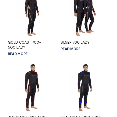
GOLD COAST 700-
SILVER 700 LADY
500 LADY
READ MORE
READ MORE